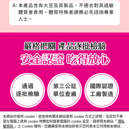
本網站中使用 cookie，欲查詢有關本網站使用 cookie 方式之詳情，及若您不希
望在電腦上使用 cookie 時應如何變更電腦的 cookie 設定，請參閱本網站「
隱私
權條款
」之 Cookie 聲明。您繼續使用本網站即表示您同意本公司得按本網站使