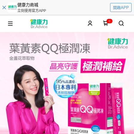
健康力商城
開啟APP
立刻使用官方APP
0