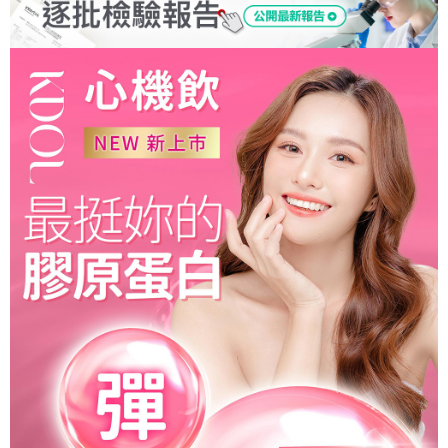
每筆NT$90，滿NT$999(含以上)免運費
付款後全家取貨
每筆NT$90，滿NT$999(含以上)免運費
7-11取貨付款
每筆NT$90，滿NT$999(含以上)免運費
付款後7-11取貨
每筆NT$90，滿NT$999(含以上)免運費
宅配
每筆NT$199，滿NT$999(含以上)免運費