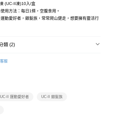
業銀行
星展（台灣）商業銀行
 (UC-II凍)10入/盒
天信用卡公司
際商業銀行
中國信託商業銀行
y
與使用方法：每日1條，空腹食用。
天信用卡公司
：運動愛好者，銀髮族，常常爬山健走，想要擁有靈活行
類 (2)
類
🦵UCII非變性二型膠原蛋白/薑黃/玻尿酸
付款
客服
類
銀髮族保健
0，滿NT$999(含以上)免運費
家取貨
0，滿NT$999(含以上)免運費
付款
UC-II 運動愛好者
UC-II 銀髮族
0，滿NT$999(含以上)免運費
1取貨
0，滿NT$999(含以上)免運費