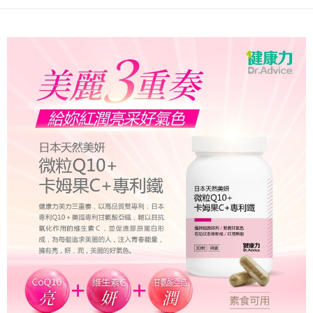
每筆NT$90，滿NT$999(含以上)免運費
付款後7-11取貨
每筆NT$90，滿NT$999(含以上)免運費
宅配
每筆NT$199，滿NT$999(含以上)免運費