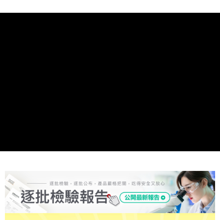
付款後全家取貨
每筆NT$90，滿NT$999(含以上)免運費
7-11取貨付款
每筆NT$90，滿NT$999(含以上)免運費
付款後7-11取貨
每筆NT$90，滿NT$999(含以上)免運費
宅配
每筆NT$199，滿NT$999(含以上)免運費